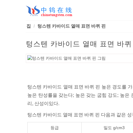
집
텅스텐 카바이드 열매 표면 바퀴 핀
텅스텐 카바이드 열매 표면 바퀴
텅스텐 카바이드 열매 표면 바퀴 핀 높은 경도를 가
높은 탄성률을 갖는다; 높은 갖는 굽힘 강도; 높은
리, 산성이있다.
텅스텐 카바이드 열매 표면 바퀴 핀 다음과 같은 성
등급
밀도 g/cm3