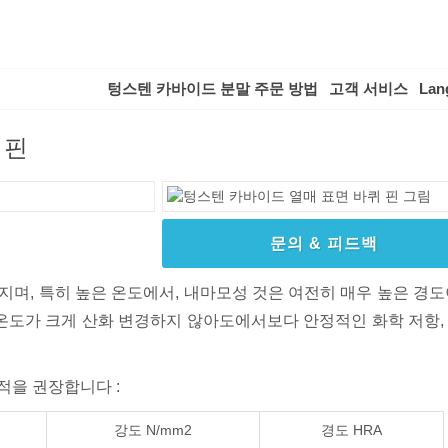
텅스텐 카바이드 분말 주문 방법
고객 서비스
Lan
 핀
문의 & 피드백
지며, 특히 높은 온도에서, 내마모성 것은 여전히 매우 높은 경도
 온도가 크게 산화 변경하지 않아도에서보다 안정적인 화학 저항,
적을 권장합니다 :
강도 N/mm2
경도 HRA